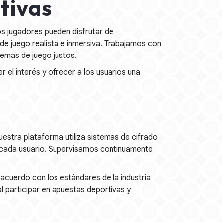
tivas
os jugadores pueden disfrutar de
 de juego realista e inmersiva. Trabajamos con
temas de juego justos.
 el interés y ofrecer a los usuarios una
uestra plataforma utiliza sistemas de cifrado
e cada usuario. Supervisamos continuamente
acuerdo con los estándares de la industria
al participar en apuestas deportivas y