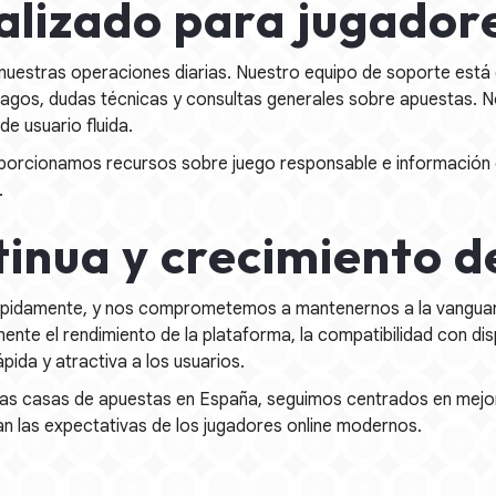
alizado para jugador
 nuestras operaciones diarias. Nuestro equipo de soporte está 
gos, dudas técnicas y consultas generales sobre apuestas. N
de usuario fluida.
roporcionamos recursos sobre juego responsable e información
.
tinua y crecimiento d
 rápidamente, y nos comprometemos a mantenernos a la vanguard
ente el rendimiento de la plataforma, la compatibilidad con dis
ida y atractiva a los usuarios.
as casas de apuestas en España, seguimos centrados en mejora
gan las expectativas de los jugadores online modernos.