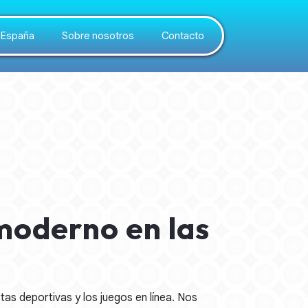
 España
Sobre nosotros
Contacto
moderno en las
tas deportivas y los juegos en línea. Nos